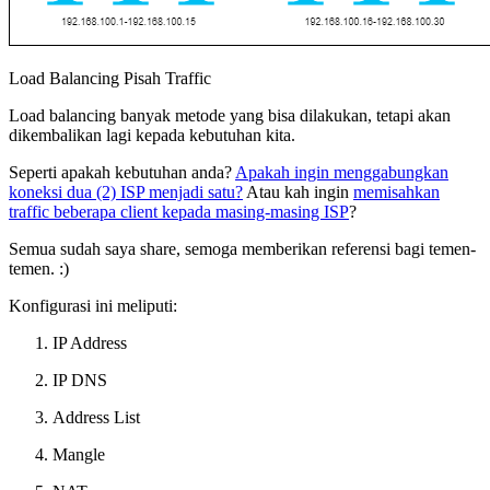
Load Balancing Pisah Traffic
Load balancing banyak metode yang bisa dilakukan, tetapi akan
dikembalikan lagi kepada kebutuhan kita.
Seperti apakah kebutuhan anda?
Apakah ingin menggabungkan
koneksi dua (2) ISP menjadi satu?
Atau kah ingin
memisahkan
traffic beberapa client kepada masing-masing ISP
?
Semua sudah saya share, semoga memberikan referensi bagi temen-
temen. :)
Konfigurasi ini meliputi:
IP Address
IP DNS
Address List
Mangle