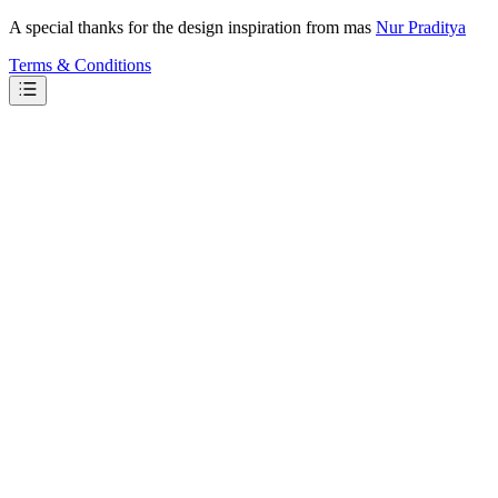
A special thanks for the design inspiration from mas
Nur Praditya
Terms & Conditions