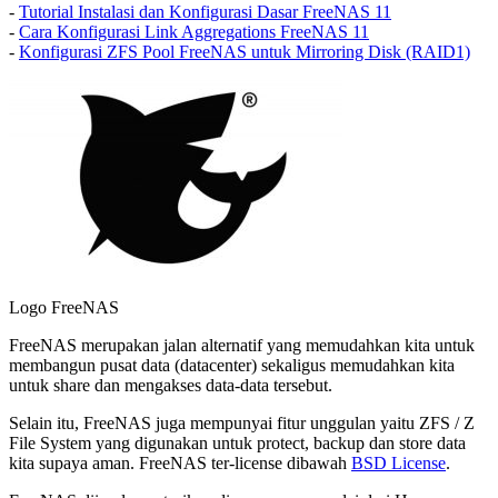
-
Tutorial Instalasi dan Konfigurasi Dasar FreeNAS 11
-
Cara Konfigurasi Link Aggregations FreeNAS 11
-
Konfigurasi ZFS Pool FreeNAS untuk Mirroring Disk (RAID1)
Logo FreeNAS
FreeNAS merupakan jalan alternatif yang memudahkan kita untuk
membangun pusat data (datacenter) sekaligus memudahkan kita
untuk share dan mengakses data-data tersebut.
Selain itu, FreeNAS juga mempunyai fitur unggulan yaitu ZFS / Z
File System yang digunakan untuk protect, backup dan store data
kita supaya aman. FreeNAS ter-license dibawah
BSD License
.