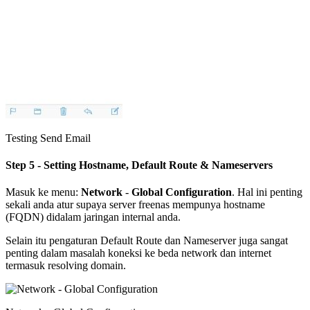
Testing Send Email
Step 5 - Setting Hostname, Default Route & Nameservers
Masuk ke menu:
Network
-
Global Configuration
. Hal ini penting
sekali anda atur supaya server freenas mempunya hostname
(FQDN) didalam jaringan internal anda.
Selain itu pengaturan Default Route dan Nameserver juga sangat
penting dalam masalah koneksi ke beda network dan internet
termasuk resolving domain.