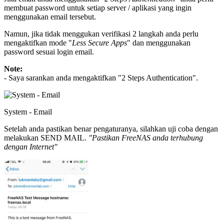
membuat password untuk setiap server / aplikasi yang ingin
menggunakan email tersebut.
Namun, jika tidak menggukan verifikasi 2 langkah anda perlu
mengaktifkan mode "
Less Secure Apps
" dan menggunakan
password sesuai login email.
Note:
- Saya sarankan anda mengaktifkan "2 Steps Authentication".
System - Email
Setelah anda pastikan benar pengaturanya, silahkan uji coba dengan
melakukan SEND MAIL.
"Pastikan FreeNAS anda terhubung
dengan Internet"