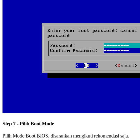
Step 7 - Pilih Boot Mode
Pilih Mode Boot BIOS, disarankan mengikuti rekomendasi saja.