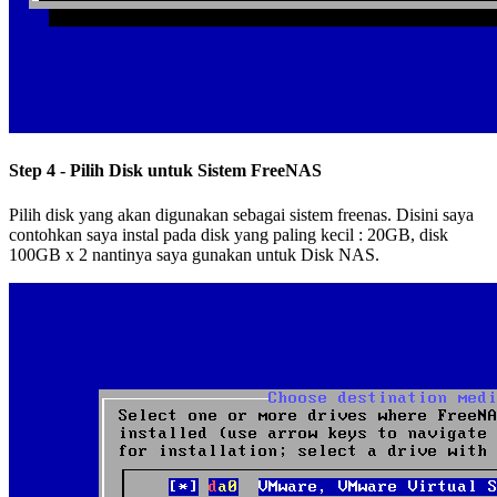
Step 4 - Pilih Disk untuk Sistem FreeNAS
Pilih disk yang akan digunakan sebagai sistem freenas. Disini saya
contohkan saya instal pada disk yang paling kecil : 20GB, disk
100GB x 2 nantinya saya gunakan untuk Disk NAS.