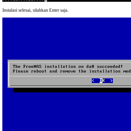
Instalasi selesai, silahkan Enter saja.