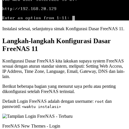
Instalasi selesai, selanjutnya simak Konfigurasi Dasar FreeNAS 11.
Langkah-langkah Konfigurasi Dasar
FreeNAS 11
Konfigurasi Dasar FreeNAS kita lakukan supaya system FreeNAS
sesuai dengan aturan standar sistem, meliputi: Setting Web Access,
IP Address, Time Zone, Language, Email, Gateway, DNS dan lain-
lain.
Berikut beberapa bagian yang menurut saya perlu atau penting
dikonfigurasi setelah FreeNAS terinstal.
Default Login FreeNAS adalah dengan username:
dan
root
password:
<waktu instalasi>
FreeNAS New Themes - Login