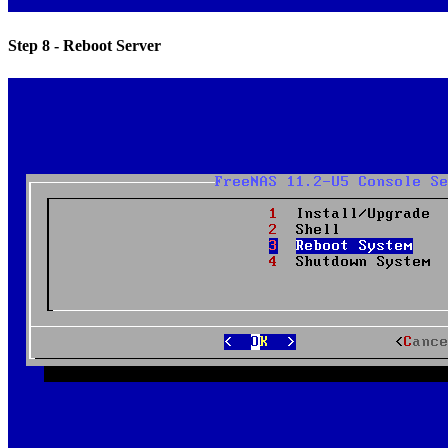
Step 8 - Reboot Server