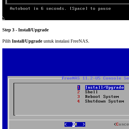
Step 3 - Install/Upgrade
Pilih
Install/Upgrade
untuk instalasi FreeNAS.