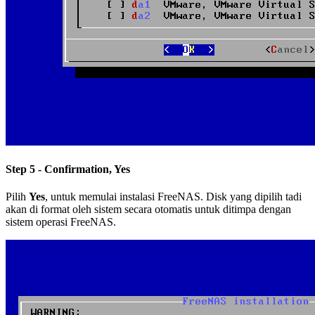
Step 5 - Confirmation, Yes
Pilih
Yes
, untuk memulai instalasi FreeNAS. Disk yang dipilih tadi
akan di format oleh sistem secara otomatis untuk ditimpa dengan
sistem operasi FreeNAS.