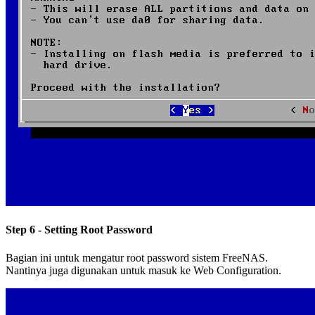
Step 6 - Setting Root Password
Bagian ini untuk mengatur root password sistem FreeNAS.
Nantinya juga digunakan untuk masuk ke Web Configuration.