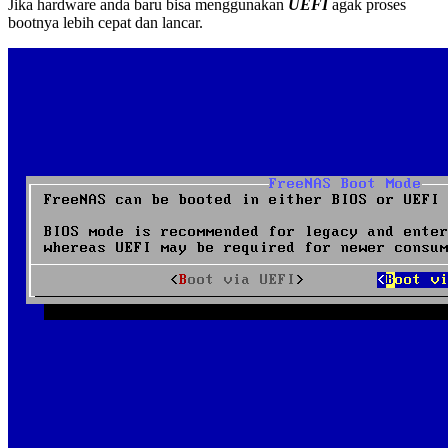
Jika hardware anda baru bisa menggunakan
UEFI
agak proses
bootnya lebih cepat dan lancar.