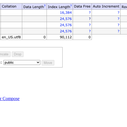
er Compose