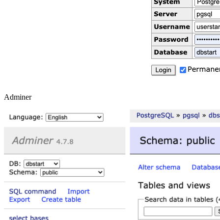
Adminer