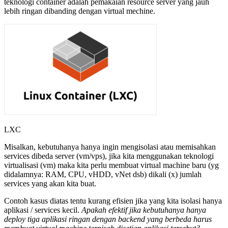
teknologi container adalah pemakaian resource server yang jauh
lebih ringan dibanding dengan virtual mechine.
LXC
Misalkan, kebutuhanya hanya ingin mengisolasi atau memisahkan
services dibeda server (vm/vps), jika kita menggunakan teknologi
virtualisasi (vm) maka kita perlu membuat virtual machine baru (yg
didalamnya: RAM, CPU, vHDD, vNet dsb) dikali (x) jumlah
services yang akan kita buat.
Contoh kasus diatas tentu kurang efisien jika yang kita isolasi hanya
aplikasi / services kecil.
Apakah efektif jika kebutuhanya hanya
deploy tiga aplikasi ringan dengan backend yang berbeda harus