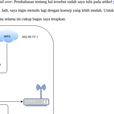
fail over
. Pembahasan tentang hal tersebut sudah saya tulis pada artikel
Jadi, saya ingin menulis lagi dengan konsep yang lebih mudah. Untuk 
ena selama ini cukup bagus saya terapkan.