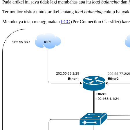
Pada artikel ini saya tidak lagi membahas apa itu
load balancing
dan
Termonitor visitor untuk artikel tentang
load balancing
cukup banyak. 
Metodenya tetap menggunakan
PCC
(Per Connection Classifier) kar