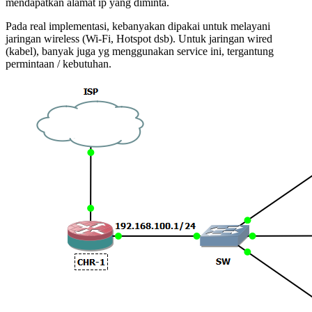
mendapatkan alamat ip yang diminta.
Pada real implementasi, kebanyakan dipakai untuk melayani
jaringan wireless (Wi-Fi, Hotspot dsb). Untuk jaringan wired
(kabel), banyak juga yg menggunakan service ini, tergantung
permintaan / kebutuhan.