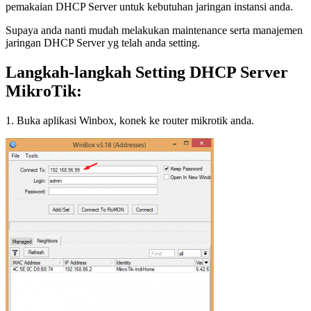
pemakaian DHCP Server untuk kebutuhan jaringan instansi anda.
Supaya anda nanti mudah melakukan maintenance serta manajemen
jaringan DHCP Server yg telah anda setting.
Langkah-langkah Setting DHCP Server
MikroTik:
1. Buka aplikasi Winbox, konek ke router mikrotik anda.