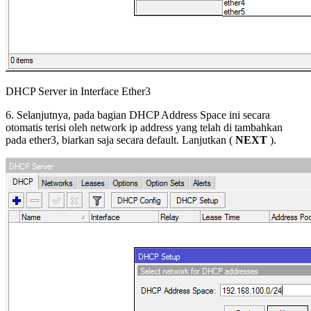
DHCP Server in Interface Ether3
6. Selanjutnya, pada bagian DHCP Address Space ini secara
otomatis terisi oleh network ip address yang telah di tambahkan
pada ether3, biarkan saja secara default. Lanjutkan (
NEXT
).