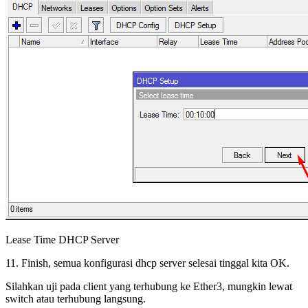
Lease Time DHCP Server
11. Finish, semua konfigurasi dhcp server selesai tinggal kita OK.
Silahkan uji pada client yang terhubung ke Ether3, mungkin lewat
switch atau terhubung langsung.