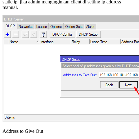
static ip, jika admin menginginkan client di setting ip address
manual.
Address to Give Out