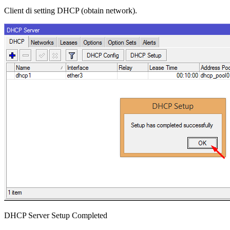
Client di setting DHCP (obtain network).
DHCP Server Setup Completed