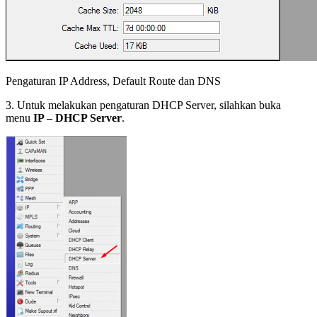
Pengaturan IP Address, Default Route dan DNS
3. Untuk melakukan pengaturan DHCP Server, silahkan buka
menu
IP – DHCP Server
.