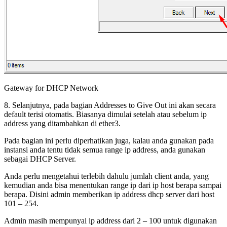
Gateway for DHCP Network
8. Selanjutnya, pada bagian Addresses to Give Out ini akan secara
default terisi otomatis. Biasanya dimulai setelah atau sebelum ip
address yang ditambahkan di ether3.
Pada bagian ini perlu diperhatikan juga, kalau anda gunakan pada
instansi anda tentu tidak semua range ip address, anda gunakan
sebagai DHCP Server.
Anda perlu mengetahui terlebih dahulu jumlah client anda, yang
kemudian anda bisa menentukan range ip dari ip host berapa sampai
berapa. Disini admin memberikan ip address dhcp server dari host
101 – 254.
Admin masih mempunyai ip address dari 2 – 100 untuk digunakan