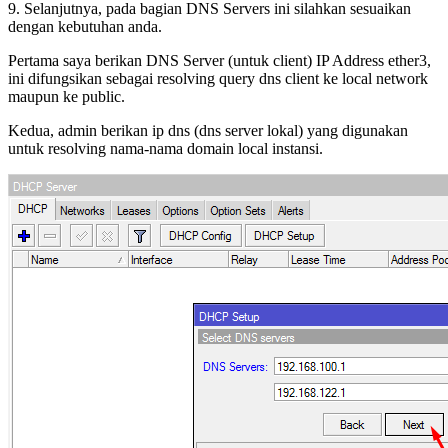
9. Selanjutnya, pada bagian DNS Servers ini silahkan sesuaikan
dengan kebutuhan anda.
Pertama saya berikan DNS Server (untuk client) IP Address ether3,
ini difungsikan sebagai resolving query dns client ke local network
maupun ke public.
Kedua, admin berikan ip dns (dns server lokal) yang digunakan
untuk resolving nama-nama domain local instansi.