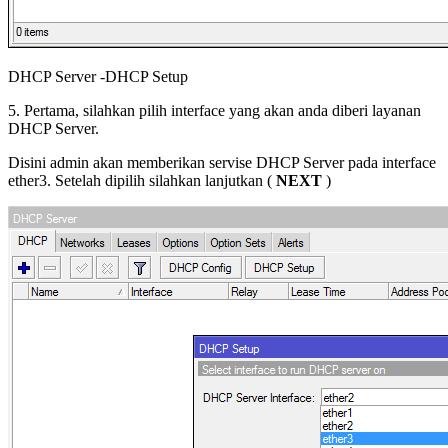
DHCP Server -DHCP Setup
5. Pertama, silahkan pilih interface yang akan anda diberi layanan
DHCP Server.
Disini admin akan memberikan servise DHCP Server pada interface
ether3. Setelah dipilih silahkan lanjutkan (
NEXT
)