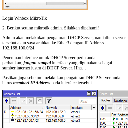
Login Winbox MikroTik
2. Berikut setting mikrotik admin. Silahkan dipahami!
Admin akan melakukan pengaturan DHCP Server, nanti dhcp server
tersebut akan saya arahkan ke Ether3 dengan IP Address
192.168.100.0/24.
Penentuan interface untuk DHCP Server perlu anda
perhatikan,
jangan sampai
interface yang digunakan sebagai
sumber internet justru di DHCP Server. Hha…
Pastikan juga sebelum melakukan pengaturan DHCP Server anda
harus
memberi IP Address
pada interface tersebut.