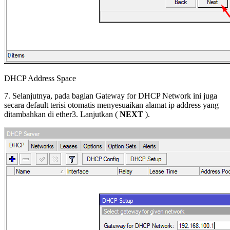
DHCP Address Space
7. Selanjutnya, pada bagian Gateway for DHCP Network ini juga
secara default terisi otomatis menyesuaikan alamat ip address yang
ditambahkan di ether3. Lanjutkan (
NEXT
).