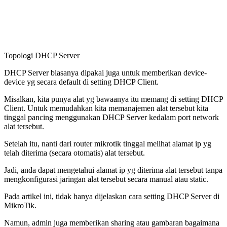
Topologi DHCP Server
DHCP Server biasanya dipakai juga untuk memberikan device-
device yg secara default di setting DHCP Client.
Misalkan, kita punya alat yg bawaanya itu memang di setting DHCP
Client. Untuk memudahkan kita memanajemen alat tersebut kita
tinggal pancing menggunakan DHCP Server kedalam port network
alat tersebut.
Setelah itu, nanti dari router mikrotik tinggal melihat alamat ip yg
telah diterima (secara otomatis) alat tersebut.
Jadi, anda dapat mengetahui alamat ip yg diterima alat tersebut tanpa
mengkonfigurasi jaringan alat tersebut secara manual atau static.
Pada artikel ini, tidak hanya dijelaskan cara setting DHCP Server di
MikroTik.
Namun, admin juga memberikan sharing atau gambaran bagaimana