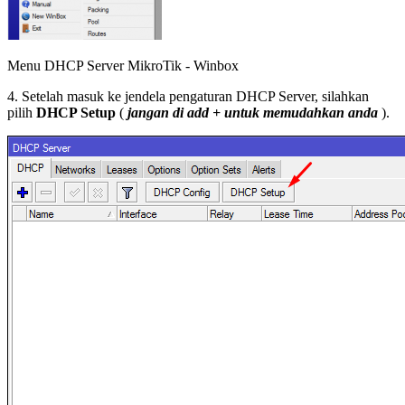
Menu DHCP Server MikroTik - Winbox
4. Setelah masuk ke jendela pengaturan DHCP Server, silahkan
pilih
DHCP Setup
(
jangan di add + untuk memudahkan anda
).