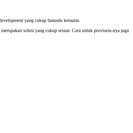
evelopment yang cukup fantastis kemarin.
s merupakan solusi yang cukup sesuai. Cara untuk provision-nya juga