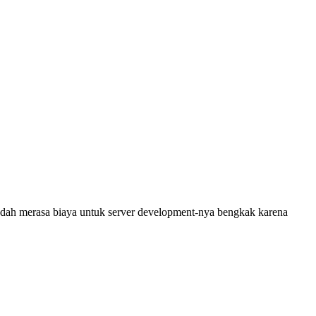
dah merasa biaya untuk server development-nya bengkak karena