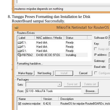
Tunggu Proses Formatting dan Installation ke Disk
RouterBoard sampai Successfully.