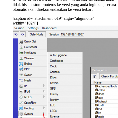
tidak bisa custom routeros ke versi yang anda inginkan, secara
otomatis akan direkomendasikan ke versi terbaru.
[caption id="attachment_619" align="alignnone"
width="1024"]