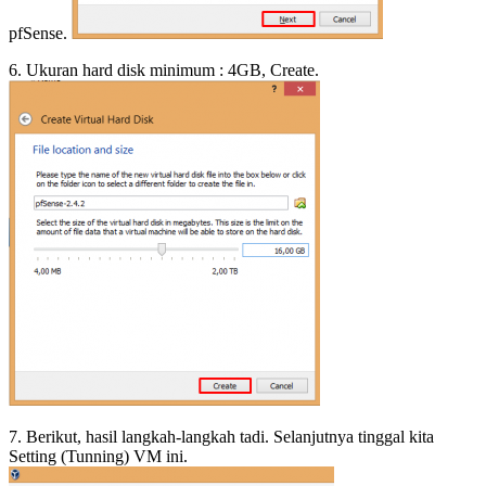
pfSense.
6. Ukuran hard disk minimum : 4GB, Create.
7. Berikut, hasil langkah-langkah tadi. Selanjutnya tinggal kita
Setting (Tunning) VM ini.