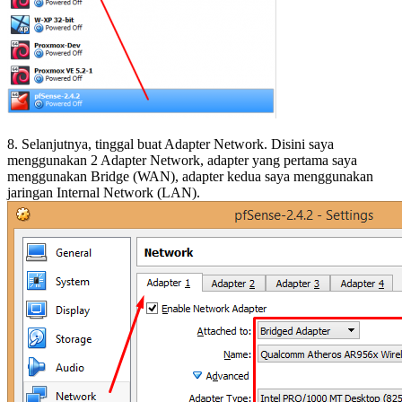
8. Selanjutnya, tinggal buat Adapter Network. Disini saya
menggunakan 2 Adapter Network, adapter yang pertama saya
menggunakan Bridge (WAN), adapter kedua saya menggunakan
jaringan Internal Network (LAN).