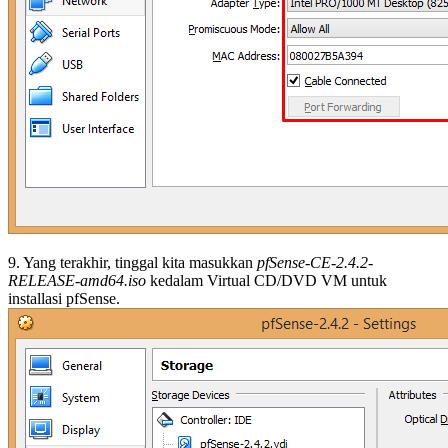
9. Yang terakhir, tinggal kita masukkan
pfSense-CE-2.4.2-
RELEASE-amd64.iso
kedalam Virtual CD/DVD VM untuk
installasi pfSense.