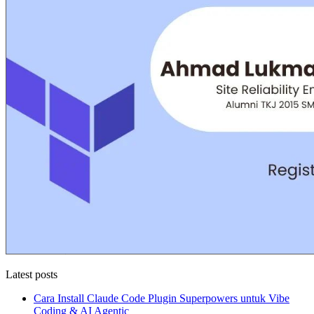
Latest posts
Cara Install Claude Code Plugin Superpowers untuk Vibe
Coding & AI Agentic