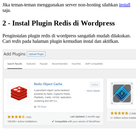
Jika teman-teman menggunakan server non-hosting silahkan
install
saja.
2 - Instal Plugin Redis di Wordpress
Penginstalan plugin redis di wordpress sangatlah mudah dilakukan.
Cari
redis
pada halaman plugin kemudian instal dan aktifkan.