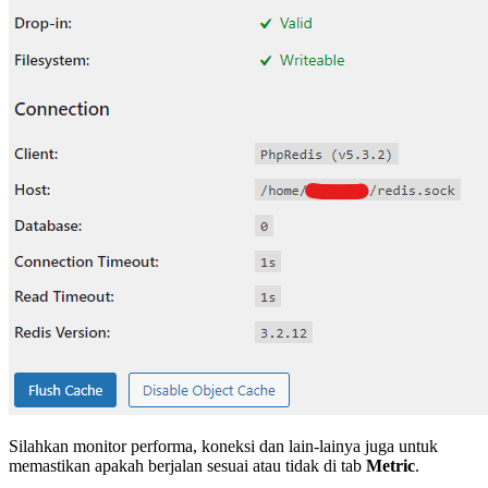
Silahkan monitor performa, koneksi dan lain-lainya juga untuk
memastikan apakah berjalan sesuai atau tidak di tab
Metric
.