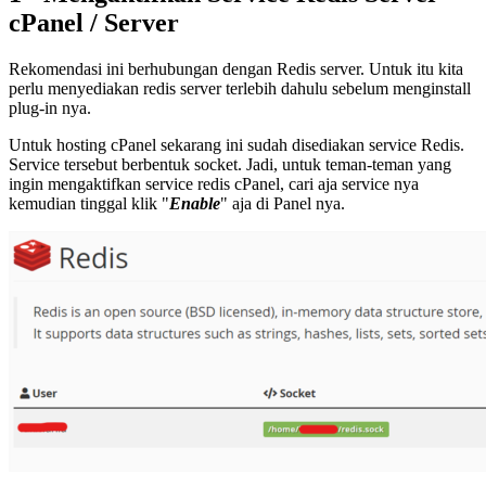
cPanel / Server
Rekomendasi ini berhubungan dengan Redis server. Untuk itu kita
perlu menyediakan redis server terlebih dahulu sebelum menginstall
plug-in nya.
Untuk hosting cPanel sekarang ini sudah disediakan service Redis.
Service tersebut berbentuk socket. Jadi, untuk teman-teman yang
ingin mengaktifkan service redis cPanel, cari aja service nya
kemudian tinggal klik "
Enable
" aja di Panel nya.