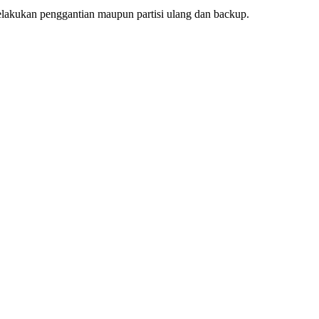
lakukan penggantian maupun partisi ulang dan backup.