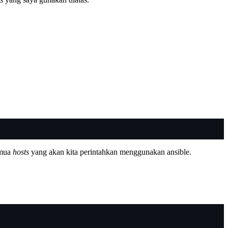
emua
hosts
yang akan kita perintahkan menggunakan ansible.