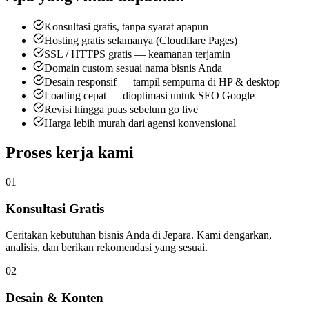
Konsultasi gratis, tanpa syarat apapun
Hosting gratis selamanya (Cloudflare Pages)
SSL / HTTPS gratis — keamanan terjamin
Domain custom sesuai nama bisnis Anda
Desain responsif — tampil sempurna di HP & desktop
Loading cepat — dioptimasi untuk SEO Google
Revisi hingga puas sebelum go live
Harga lebih murah dari agensi konvensional
Proses kerja kami
01
Konsultasi Gratis
Ceritakan kebutuhan bisnis Anda di Jepara. Kami dengarkan,
analisis, dan berikan rekomendasi yang sesuai.
02
Desain & Konten