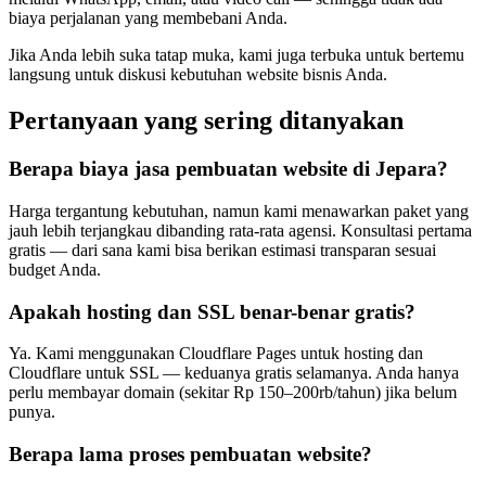
biaya perjalanan yang membebani Anda.
Jika Anda lebih suka tatap muka, kami juga terbuka untuk bertemu
langsung untuk diskusi kebutuhan website bisnis Anda.
Pertanyaan yang sering ditanyakan
Berapa biaya jasa pembuatan website di Jepara?
Harga tergantung kebutuhan, namun kami menawarkan paket yang
jauh lebih terjangkau dibanding rata-rata agensi. Konsultasi pertama
gratis — dari sana kami bisa berikan estimasi transparan sesuai
budget Anda.
Apakah hosting dan SSL benar-benar gratis?
Ya. Kami menggunakan Cloudflare Pages untuk hosting dan
Cloudflare untuk SSL — keduanya gratis selamanya. Anda hanya
perlu membayar domain (sekitar Rp 150–200rb/tahun) jika belum
punya.
Berapa lama proses pembuatan website?