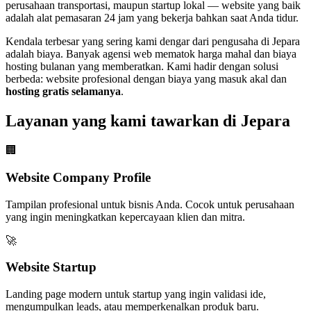
perusahaan transportasi, maupun startup lokal — website yang baik
adalah alat pemasaran 24 jam yang bekerja bahkan saat Anda tidur.
Kendala terbesar yang sering kami dengar dari pengusaha di
Jepara
adalah biaya. Banyak agensi web mematok harga mahal dan biaya
hosting bulanan yang memberatkan. Kami hadir dengan solusi
berbeda: website profesional dengan biaya yang masuk akal dan
hosting gratis selamanya
.
Layanan yang kami tawarkan di
Jepara
🏢
Website Company Profile
Tampilan profesional untuk bisnis Anda. Cocok untuk perusahaan
yang ingin meningkatkan kepercayaan klien dan mitra.
🚀
Website Startup
Landing page modern untuk startup yang ingin validasi ide,
mengumpulkan leads, atau memperkenalkan produk baru.