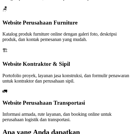
🪑
Website Perusahaan Furniture
Katalog produk furniture online dengan galeri foto, deskripsi
produk, dan kontak pemesanan yang mudah.
🏗️
Website Kontraktor & Sipil
Portofolio proyek, layanan jasa konstruksi, dan formulir penawaran
untuk kontraktor dan perusahaan sipil.
🚛
Website Perusahaan Transportasi
Informasi armada, rute layanan, dan booking online untuk
perusahaan logistik dan transportasi.
Apa yang Anda dapatkan